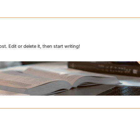
ost. Edit or delete it, then start writing!