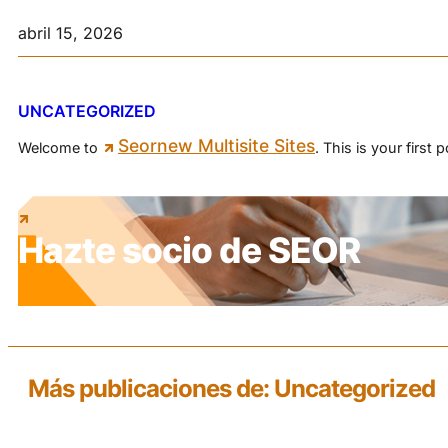
abril 15, 2026
UNCATEGORIZED
Seornew Multisite Sites
Welcome to
. This is your first p
Hazte socio de SEOR
Más publicaciones de: Uncategorized