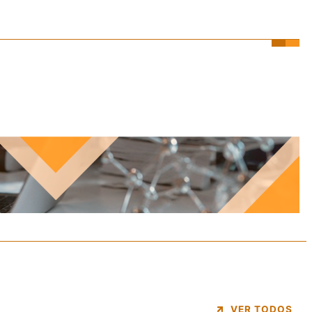
VER TODOS