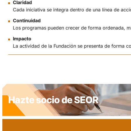
Claridad
Cada iniciativa se integra dentro de una línea de acci
Continuidad
Los programas pueden crecer de forma ordenada, man
Impacto
La actividad de la Fundación se presenta de forma c
Hazte socio de SEOR