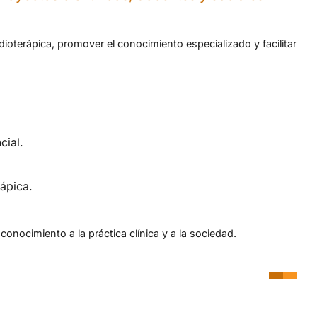
ioterápica, promover el conocimiento especializado y facilitar
cial.
ápica.
 conocimiento a la práctica clínica y a la sociedad.