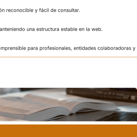
ón reconocible y fácil de consultar.
teniendo una estructura estable en la web.
omprensible para profesionales, entidades colaboradoras y