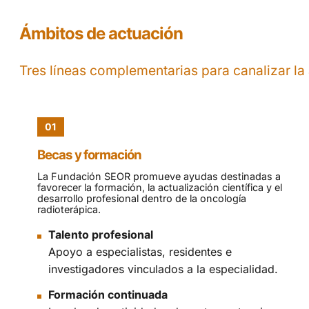
Ámbitos de actuación
Tres líneas complementarias para canalizar la
01
Becas y formación
La Fundación SEOR promueve ayudas destinadas a
favorecer la formación, la actualización científica y el
desarrollo profesional dentro de la oncología
radioterápica.
Talento profesional
Apoyo a especialistas, residentes e
investigadores vinculados a la especialidad.
Formación continuada