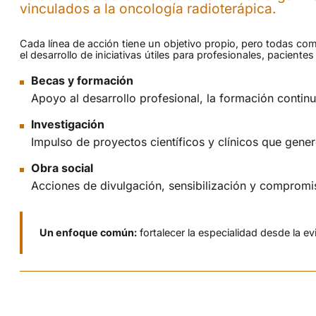
vinculados a la oncología radioterápica.
Cada línea de acción tiene un objetivo propio, pero todas comp
el desarrollo de iniciativas útiles para profesionales, paciente
Becas y formación
Apoyo al desarrollo profesional, la formación continu
Investigación
Impulso de proyectos científicos y clínicos que gener
Obra social
Acciones de divulgación, sensibilización y compromis
Un enfoque común:
fortalecer la especialidad desde la evi