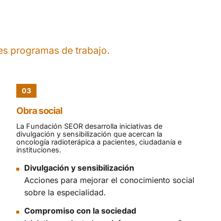
les programas de trabajo.
03
Obra social
La Fundación SEOR desarrolla iniciativas de
divulgación y sensibilización que acercan la
oncología radioterápica a pacientes, ciudadanía e
instituciones.
Divulgación y sensibilización
Acciones para mejorar el conocimiento social
sobre la especialidad.
Compromiso con la sociedad