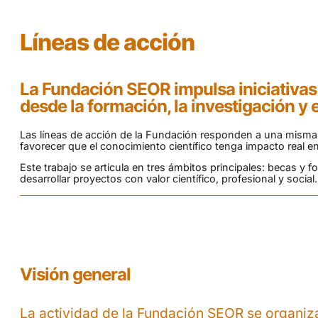
Líneas de acción
La Fundación SEOR impulsa iniciativas 
desde la formación, la investigación y 
Las líneas de acción de la Fundación responden a una misma fi
favorecer que el conocimiento científico tenga impacto real en 
Este trabajo se articula en tres ámbitos principales: becas y
desarrollar proyectos con valor científico, profesional y social.
Visión general
La actividad de la Fundación SEOR se organiza 