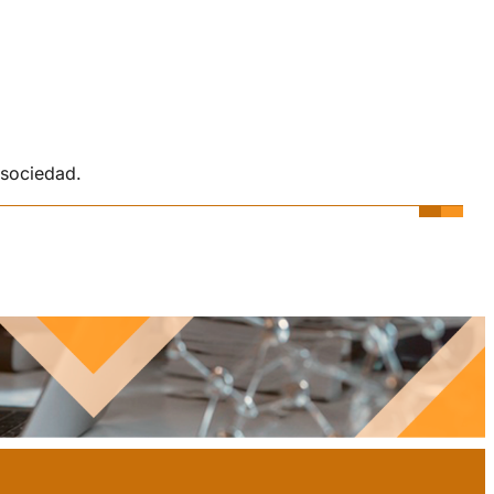
 sociedad.