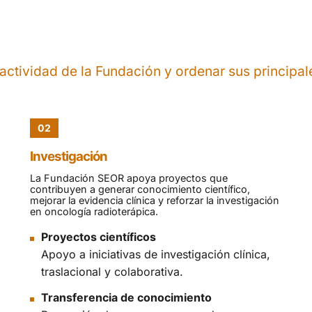
 actividad de la Fundación y ordenar sus principa
02
Investigación
La Fundación SEOR apoya proyectos que
contribuyen a generar conocimiento científico,
mejorar la evidencia clínica y reforzar la investigación
en oncología radioterápica.
Proyectos científicos
Apoyo a iniciativas de investigación clínica,
traslacional y colaborativa.
Transferencia de conocimiento